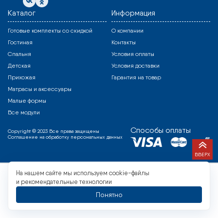
Каталог
Информация
Готовые комплекты со скидкой
О компании
Гостиная
Контакты
Спальня
Условия оплаты
Детская
Условия доставки
Прихожая
Гарантия на товар
Матрасы и аксессуары
Малые формы
Все модули
Способы оплаты
Copyright © 2023 Все права защищены
Соглашение на обработку персональных данных
ВВЕРХ
На нашем сайте мы используем cookie-файлы
и рекомендательные технологии
Понятно