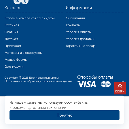
Каталог
Информация
Готовые комплекты со скидкой
О компании
Гостиная
Контакты
Спальня
Условия оплаты
Детская
Условия доставки
Прихожая
Гарантия на товар
Матрасы и аксессуары
Малые формы
Все модули
Способы оплаты
Copyright © 2023 Все права защищены
Соглашение на обработку персональных данных
ВВЕРХ
На нашем сайте мы используем cookie-файлы
и рекомендательные технологии
Понятно