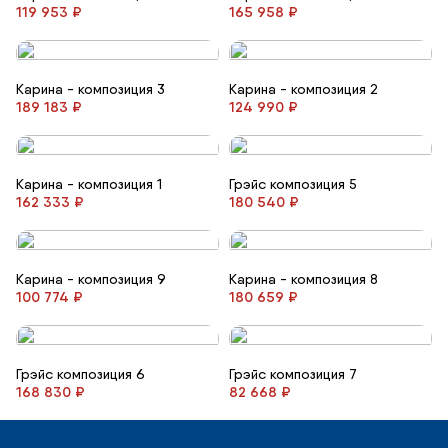
119 953 ₽
165 958 ₽
Карина - композиция 3
Карина - композиция 2
189 183 ₽
124 990 ₽
Карина - композиция 1
Грэйс композиция 5
162 333 ₽
180 540 ₽
Карина - композиция 9
Карина - композиция 8
100 774 ₽
180 659 ₽
Грэйс композиция 6
Грэйс композиция 7
168 830 ₽
82 668 ₽