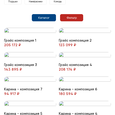
Подушки
Наматрасники
Комоды
Каталог
Фильтр
Грэйс композиция 1
Грэйс композиция 2
205 172 ₽
123 099 ₽
Грэйс композиция 3
Грэйс композиция 4
143 895 ₽
208 174 ₽
Карина - композиция 7
Карина - композиция 6
94 917 ₽
180 594 ₽
Карина - композиция 5
Карина - композиция 4