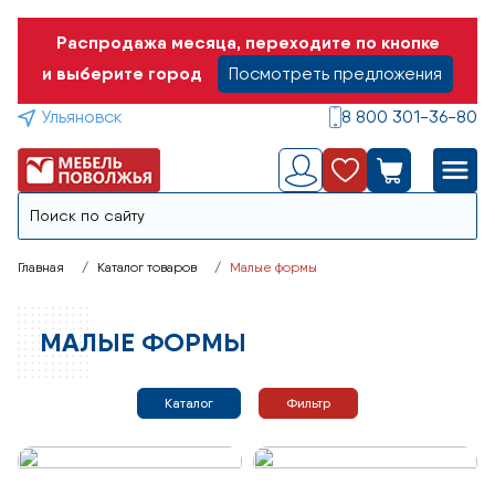
Распродажа месяца, переходите по кнопке
и выберите город
Посмотреть предложения
Ульяновск
8 800 301-36-80
Главная
Каталог товаров
Малые формы
МАЛЫЕ ФОРМЫ
Каталог
Фильтр