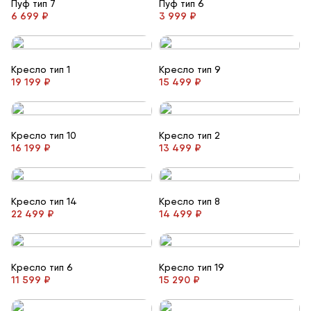
Пуф тип 7
Пуф тип 6
6 699 ₽
3 999 ₽
Кресло тип 1
Кресло тип 9
19 199 ₽
15 499 ₽
Кресло тип 10
Кресло тип 2
16 199 ₽
13 499 ₽
Кресло тип 14
Кресло тип 8
22 499 ₽
14 499 ₽
Кресло тип 6
Кресло тип 19
11 599 ₽
15 290 ₽