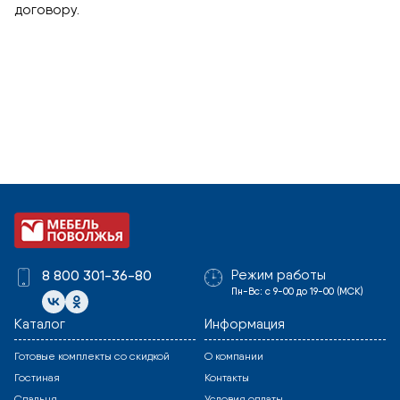
договору.
Режим работы
8 800 301-36-80
Пн-Вс: с 9-00 до 19-00 (МСК)
Каталог
Информация
Готовые комплекты со скидкой
О компании
Гостиная
Контакты
Спальня
Условия оплаты