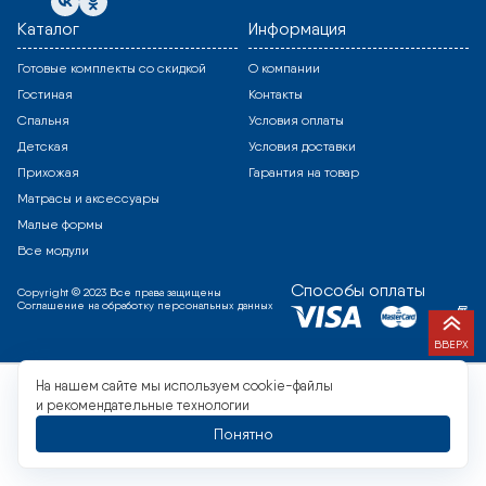
Каталог
Информация
Готовые комплекты со скидкой
О компании
Гостиная
Контакты
Спальня
Условия оплаты
Детская
Условия доставки
Прихожая
Гарантия на товар
Матрасы и аксессуары
Малые формы
Все модули
Способы оплаты
Copyright © 2023 Все права защищены
Соглашение на обработку персональных данных
ВВЕРХ
На нашем сайте мы используем cookie-файлы
и рекомендательные технологии
Понятно