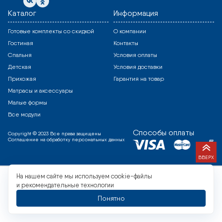
Каталог
Информация
Готовые комплекты со скидкой
О компании
Гостиная
Контакты
Спальня
Условия оплаты
Детская
Условия доставки
Прихожая
Гарантия на товар
Матрасы и аксессуары
Малые формы
Все модули
Способы оплаты
Copyright © 2023 Все права защищены
Соглашение на обработку персональных данных
ВВЕРХ
На нашем сайте мы используем cookie-файлы
и рекомендательные технологии
Понятно