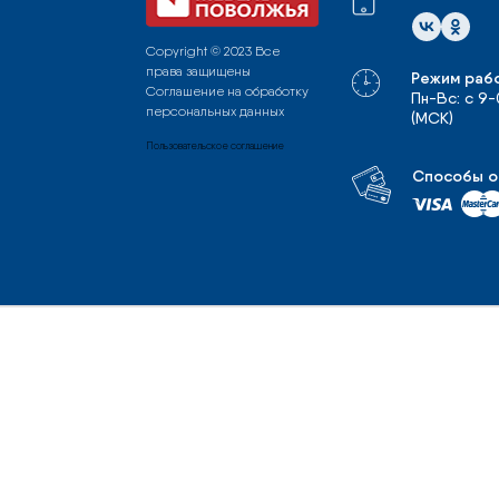
Copyright © 2023 Все
права защищены
Режим раб
Соглашение на обработку
Пн-Вс: с 9
персональных данных
(МСК)
Пользовательское соглашение
Способы о