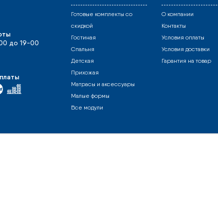
Готовые комплекты со
О компании
скидкой
Контакты
оты
Гостиная
Условия оплаты
-00 до 19-00
Спальня
Условия доставки
Детская
Гарантия на товар
Прихожая
платы
Матрасы и аксессуары
Малые формы
Все модули