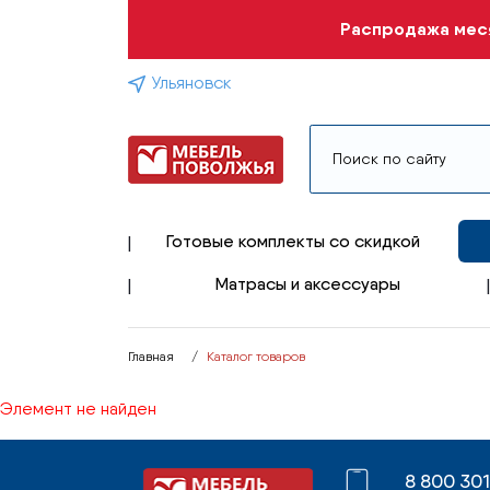
Распродажа меся
Ульяновск
Готовые комплекты со скидкой
Матрасы и аксессуары
Главная
Каталог товаров
Элемент не найден
8 800 30