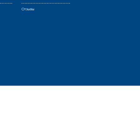
Отзывы