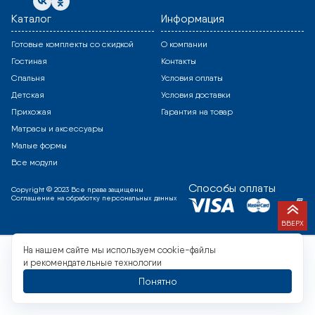
Каталог
Информация
Готовые комплекты со скидкой
О компании
Гостиная
Контакты
Спальня
Условия оплаты
Детская
Условия доставки
Прихожая
Гарантия на товар
Матрасы и аксессуары
Малые формы
Все модули
Способы оплаты
Copyright © 2023 Все права защищены
Соглашение на обработку персональных данных
ВВЕРХ
На нашем сайте мы используем cookie-файлы
и рекомендательные технологии
Понятно