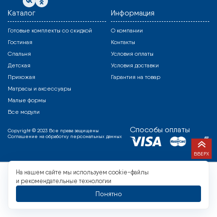
Каталог
Информация
Готовые комплекты со скидкой
О компании
Гостиная
Контакты
Спальня
Условия оплаты
Детская
Условия доставки
Прихожая
Гарантия на товар
Матрасы и аксессуары
Малые формы
Все модули
Способы оплаты
Copyright © 2023 Все права защищены
Соглашение на обработку персональных данных
ВВЕРХ
На нашем сайте мы используем cookie-файлы
и рекомендательные технологии
Понятно