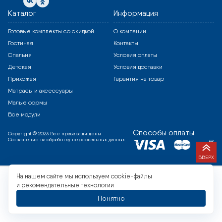
Каталог
Информация
Готовые комплекты со скидкой
О компании
Гостиная
Контакты
Спальня
Условия оплаты
Детская
Условия доставки
Прихожая
Гарантия на товар
Матрасы и аксессуары
Малые формы
Все модули
Способы оплаты
Copyright © 2023 Все права защищены
Соглашение на обработку персональных данных
ВВЕРХ
На нашем сайте мы используем cookie-файлы
и рекомендательные технологии
Понятно