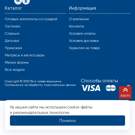
Каталог
Информация
Готовые комплекты со скидкой
О компании
Гостиная
Контакты
Спальня
Условия оплаты
Детская
Условия доставки
Прихожая
Гарантия на товар
Матрасы и аксессуары
Малые формы
Все модули
Способы оплаты
Copyright © 2023 Все права защищены
Соглашение на обработку персональных данных
ВВЕРХ
На нашем сайте мы используем cookie-файлы
и рекомендательные технологии
Понятно