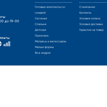
Готовые комплекты со
О компании
скидкой
Контакты
оты
Гостиная
Условия оплаты
-00 до 19-00
Спальня
Условия доставки
Детская
Гарантия на товар
Прихожая
платы
Матрасы и аксессуары
Малые формы
Все модули