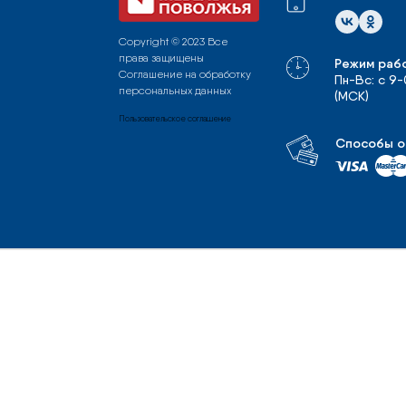
Copyright © 2023 Все
права защищены
Режим раб
Соглашение на обработку
Пн-Вс: с 9
персональных данных
(МСК)
Пользовательское соглашение
Способы о