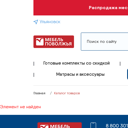
Распродажа меся
Ульяновск
Готовые комплекты со скидкой
Матрасы и аксессуары
Главная
Каталог товаров
Элемент не найден
8 800 30