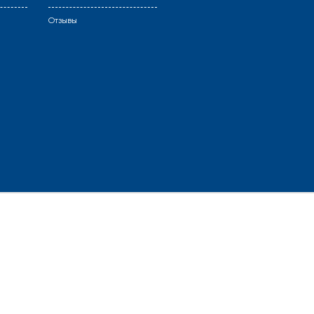
Отзывы