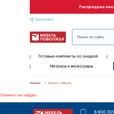
Распродажа меся
Ульяновск
Готовые комплекты со скидкой
Матрасы и аксессуары
Главная
Каталог товаров
Элемент не найден
8 800 30