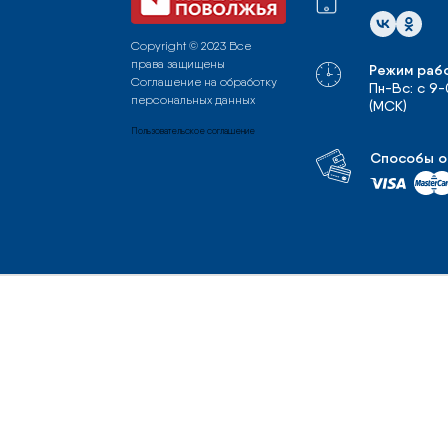
Copyright © 2023 Все
права защищены
Режим раб
Соглашение на обработку
Пн-Вс: с 9
персональных данных
(МСК)
Пользовательское соглашение
Способы о