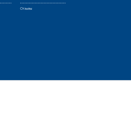
Отзывы