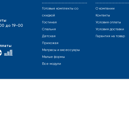
Готовые комплекты со
О компании
скидкой
Контакты
оты
Гостиная
Условия оплаты
-00 до 19-00
Спальня
Условия доставки
Детская
Гарантия на товар
Прихожая
платы
Матрасы и аксессуары
Малые формы
Все модули