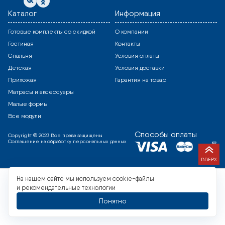
Каталог
Информация
Готовые комплекты со скидкой
О компании
Гостиная
Контакты
Спальня
Условия оплаты
Детская
Условия доставки
Прихожая
Гарантия на товар
Матрасы и аксессуары
Малые формы
Все модули
Способы оплаты
Copyright © 2023 Все права защищены
Соглашение на обработку персональных данных
ВВЕРХ
На нашем сайте мы используем cookie-файлы
и рекомендательные технологии
Понятно