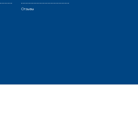
Отзывы