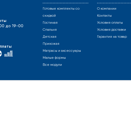
Готовые комплекты со
О компании
скидкой
Контакты
оты
Гостиная
Условия оплаты
-00 до 19-00
Спальня
Условия доставки
Детская
Гарантия на товар
Прихожая
платы
Матрасы и аксессуары
Малые формы
Все модули