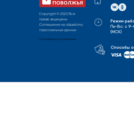
Copyright © 2023 Все
права защищены
Режим раб
Соглашение на обработку
Пн-Вс: с 9
персональных данных
(МСК)
Пользовательское соглашение
Способы о