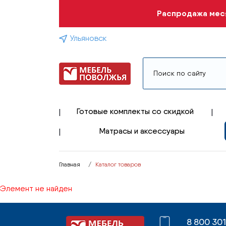
Распродажа меся
Ульяновск
Готовые комплекты со скидкой
Матрасы и аксессуары
Главная
Каталог товаров
Элемент не найден
8 800 30