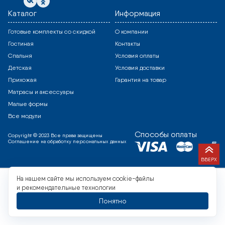
Каталог
Информация
Готовые комплекты со скидкой
О компании
Гостиная
Контакты
Спальня
Условия оплаты
Детская
Условия доставки
Прихожая
Гарантия на товар
Матрасы и аксессуары
Малые формы
Все модули
Способы оплаты
Copyright © 2023 Все права защищены
Соглашение на обработку персональных данных
ВВЕРХ
На нашем сайте мы используем cookie-файлы
и рекомендательные технологии
Понятно