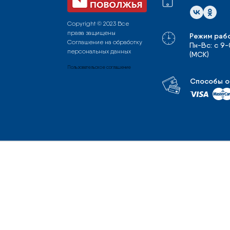
Copyright © 2023 Все
права защищены
Режим раб
Соглашение на обработку
Пн-Вс: с 9
персональных данных
(МСК)
Пользовательское соглашение
Способы о