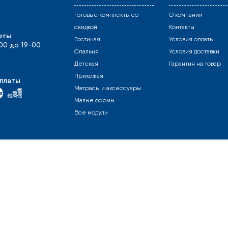
Готовые комплекты со
О компании
скидкой
Контакты
оты
Гостиная
Условия оплаты
-00 до 19-00
Спальня
Условия доставки
Детская
Гарантия на товар
Прихожая
платы
Матрасы и аксессуары
Малые формы
Все модули