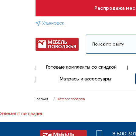
Распродажа меся
Ульяновск
Готовые комплекты со скидкой
Матрасы и аксессуары
Главная
Каталог товаров
Элемент не найден
8 800 30