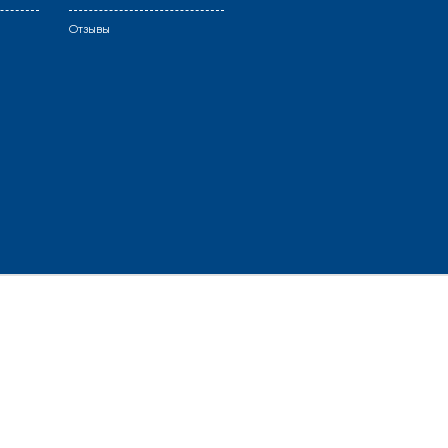
Отзывы