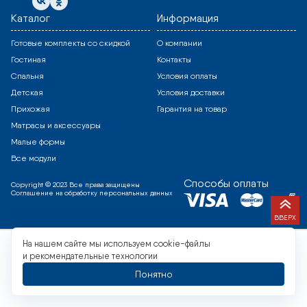
Каталог
Информация
Готовые комплекты со скидкой
О компании
Гостиная
Контакты
Спальня
Условия оплаты
Детская
Условия доставки
Прихожая
Гарантия на товар
Матрасы и аксессуары
Малые формы
Все модули
Способы оплаты
Copyright © 2023 Все права защищены
Соглашение на обработку персональных данных
ВВЕРХ
На нашем сайте мы используем cookie-файлы
и рекомендательные технологии
Понятно