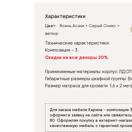
Характеристики
Цвет
Ясень Асахи + Серый Оникс +
велюр
Технические характеристики:
Композиция - 3.
Скидка на все декоры 20%.
Применяемые материалы: корпус ЛДСП
Габаритные размеры шкафной группы: В
Размер матраса для кровати: 1,6 х 2 мет
Для заказа мебели Карина - композиция 
оформите заявку на сайте или свяжитес
80
. Оформляя покупку в интернет-магаз
качественную мебель с гарантией произ