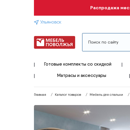
Распродажа меся
Ульяновск
Готовые комплекты со скидкой
Матрасы и аксессуары
Главная
Каталог товаров
Мебель для спальни