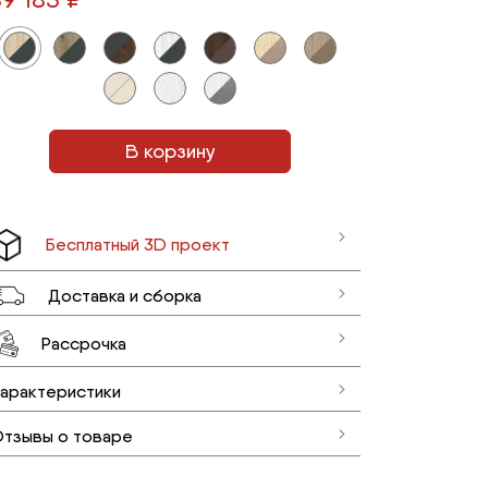
В корзину
Бесплатный 3D проект
Доставка и сборка
Рассрочка
арактеристики
тзывы о товаре