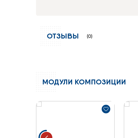
ОТЗЫВЫ
(0)
МОДУЛИ КОМПОЗИЦИИ