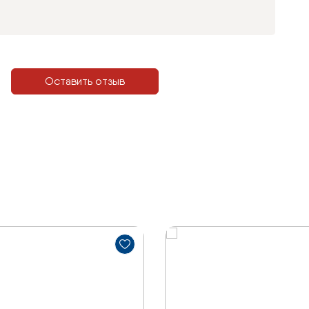
Оставить отзыв