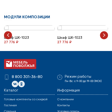
МОДУЛИ КОМПОЗИЦИИ
Шкаф ШК-1023
Шкаф ШК-1023
27 776 ₽
27 776 ₽
Режим работы
8 800 301-36-80
Пн-Вс: с 9-00 до 19-00 (МСК)
Каталог
Информация
Готовые комплекты со скидкой
О компании
Гостиная
Контакты
Спальня
Условия оплаты