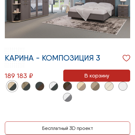
КАРИНА - КОМПОЗИЦИЯ 3
189 183 ₽
В корзину
Бесплатный 3D проект