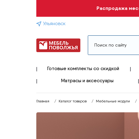
Распродажа меся
Ульяновск
Готовые комплекты со скидкой
Матрасы и аксессуары
Главная
Каталог товаров
Мебельные модули