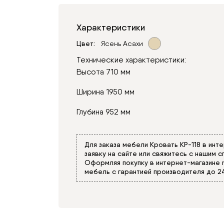
Характеристики
Цвет
Ясень Асахи
Технические характеристики:
Высота 710 мм
Ширина 1950 мм
Глубина 952 мм
Для заказа мебели Кровать КР-118 в инт
заявку на сайте или свяжитесь с нашим
Оформляя покупку в интернет-магазине
мебель с гарантией производителя до 2