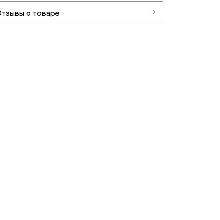
тзывы о товаре