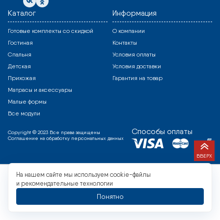
Каталог
Информация
Готовые комплекты со скидкой
О компании
Гостиная
Контакты
Спальня
Условия оплаты
Детская
Условия доставки
Прихожая
Гарантия на товар
Матрасы и аксессуары
Малые формы
Все модули
Способы оплаты
Copyright © 2023 Все права защищены
Соглашение на обработку персональных данных
ВВЕРХ
На нашем сайте мы используем cookie-файлы
и рекомендательные технологии
Понятно