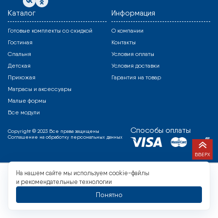
Каталог
Информация
Готовые комплекты со скидкой
О компании
Гостиная
Контакты
Спальня
Условия оплаты
Детская
Условия доставки
Прихожая
Гарантия на товар
Матрасы и аксессуары
Малые формы
Все модули
Способы оплаты
Copyright © 2023 Все права защищены
Соглашение на обработку персональных данных
ВВЕРХ
На нашем сайте мы используем cookie-файлы
и рекомендательные технологии
Понятно