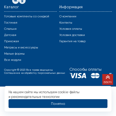
Каталог
Информация
Готовые комплекты со скидкой
О компании
Гостиная
Контакты
Спальня
Условия оплаты
Детская
Условия доставки
Прихожая
Гарантия на товар
Матрасы и аксессуары
Малые формы
Все модули
Способы оплаты
Copyright © 2023 Все права защищены
Соглашение на обработку персональных данных
ВВЕРХ
На нашем сайте мы используем cookie-файлы
и рекомендательные технологии
Понятно