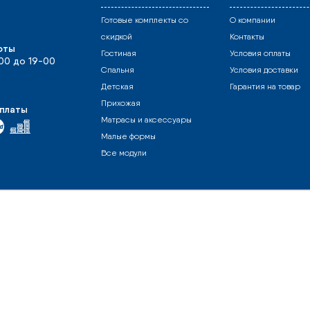
Готовые комплекты со
О компании
скидкой
Контакты
оты
Гостиная
Условия оплаты
-00 до 19-00
Спальня
Условия доставки
Детская
Гарантия на товар
Прихожая
платы
Матрасы и аксессуары
Малые формы
Все модули