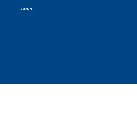
Отзывы