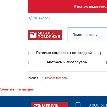
Распродажа меся
Ульяновск
Готовые комплекты со скидкой
Матрасы и аксессуары
Главная
Каталог товаров
Элемент не найден
8 800 30