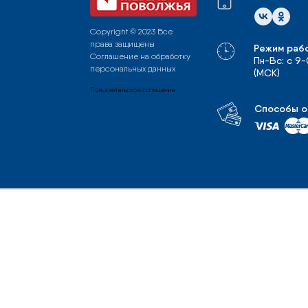
Copyright © 2023 Все
права защищены
Режим раб
Соглашение на обработку
Пн-Вс: с 9
персональных данных
(МСК)
Пользовательское соглашение
Способы о