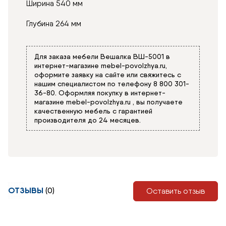
Ширина 540 мм
Глубина 264 мм
Для заказа мебели Вешалка ВШ-5001 в
интернет-магазине
mebel-povolzhya.ru
,
оформите заявку на сайте или свяжитесь с
нашим специалистом по телефону
8 800 301-
36-80
. Оформляя покупку в интернет-
магазине
mebel-povolzhya.ru
, вы получаете
качественную мебель с гарантией
производителя до 24 месяцев.
ОТЗЫВЫ
(0)
Оставить отзыв