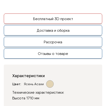
Бесплатный 3D проект
Доставка и сборка
Рассрочка
Отзывы о товаре
Характеристики
Цвет
Ясень Асахи
Технические характеристики:
Высота 1710 мм