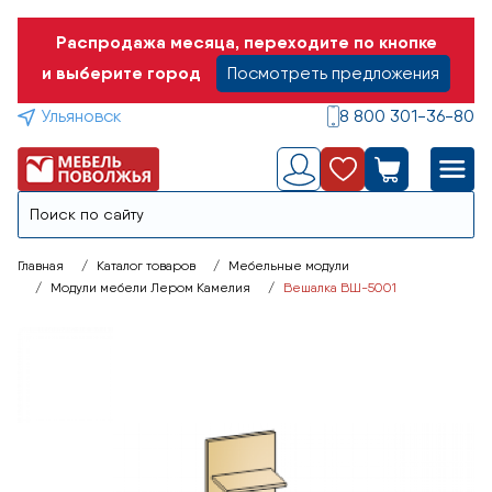
Распродажа месяца, переходите по кнопке
и выберите город
Посмотреть предложения
Ульяновск
8 800 301-36-80
Главная
Каталог товаров
Мебельные модули
Модули мебели Лером Камелия
Вешалка ВШ-5001