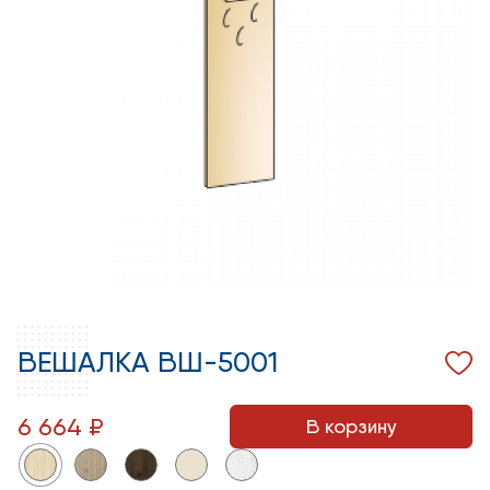
ВЕШАЛКА ВШ-5001
6 664 ₽
В корзину