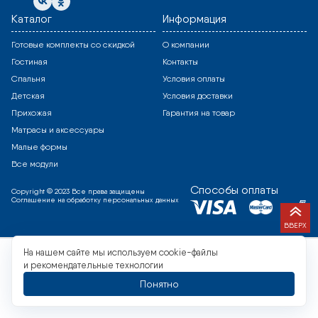
Каталог
Информация
Готовые комплекты со скидкой
О компании
Гостиная
Контакты
Спальня
Условия оплаты
Детская
Условия доставки
Прихожая
Гарантия на товар
Матрасы и аксессуары
Малые формы
Все модули
Способы оплаты
Copyright © 2023 Все права защищены
Соглашение на обработку персональных данных
ВВЕРХ
На нашем сайте мы используем cookie-файлы
и рекомендательные технологии
Понятно