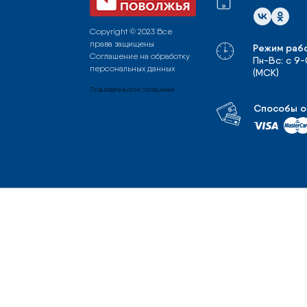
Copyright © 2023 Все
права защищены
Режим раб
Соглашение на обработку
Пн-Вс: с 9
персональных данных
(МСК)
Пользовательское соглашение
Способы о