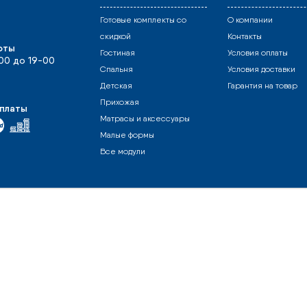
Готовые комплекты со
О компании
скидкой
Контакты
оты
Гостиная
Условия оплаты
-00 до 19-00
Спальня
Условия доставки
Детская
Гарантия на товар
Прихожая
платы
Матрасы и аксессуары
Малые формы
Все модули