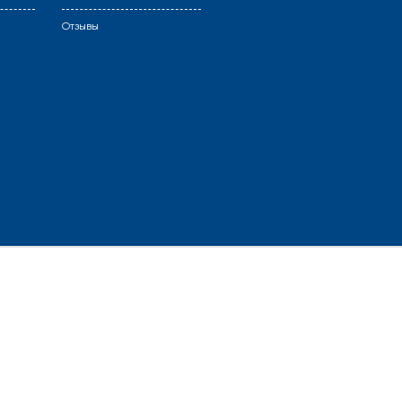
Отзывы