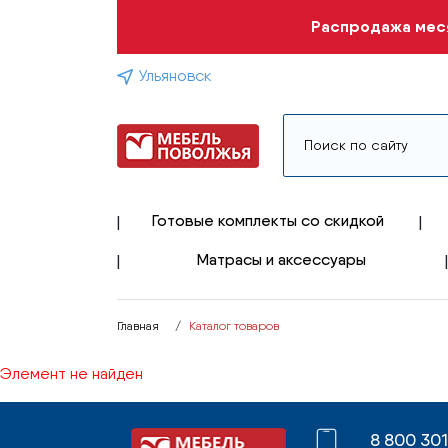
Распродажа меся
Ульяновск
Готовые комплекты со скидкой
Матрасы и аксессуары
Главная
Каталог товаров
Элемент не найден
8 800 30