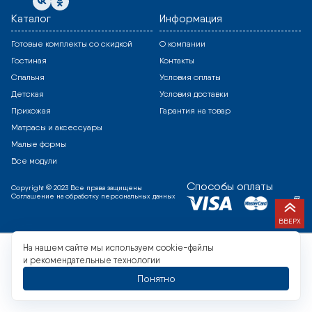
Каталог
Информация
Готовые комплекты со скидкой
О компании
Гостиная
Контакты
Спальня
Условия оплаты
Детская
Условия доставки
Прихожая
Гарантия на товар
Матрасы и аксессуары
Малые формы
Все модули
Способы оплаты
Copyright © 2023 Все права защищены
Соглашение на обработку персональных данных
ВВЕРХ
На нашем сайте мы используем cookie-файлы
и рекомендательные технологии
Понятно