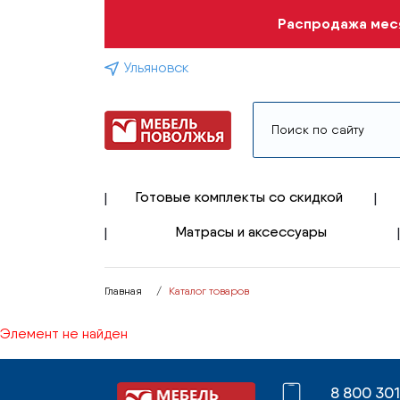
Распродажа меся
Ульяновск
Готовые комплекты со скидкой
Матрасы и аксессуары
Главная
Каталог товаров
Элемент не найден
8 800 30