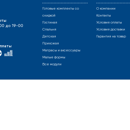
Готовые комплекты со
О компании
скидкой
Контакты
оты
Гостиная
Условия оплаты
-00 до 19-00
Спальня
Условия доставки
Детская
Гарантия на товар
Прихожая
платы
Матрасы и аксессуары
Малые формы
Все модули