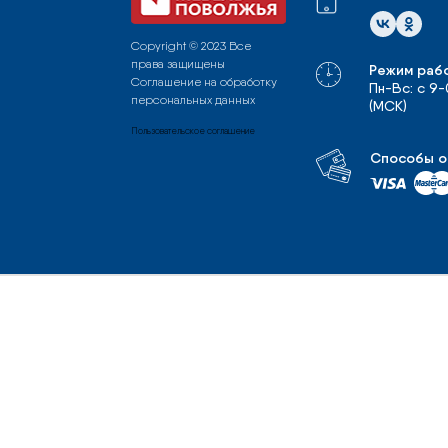
Copyright © 2023 Все
права защищены
Режим раб
Соглашение на обработку
Пн-Вс: с 9
персональных данных
(МСК)
Пользовательское соглашение
Способы о