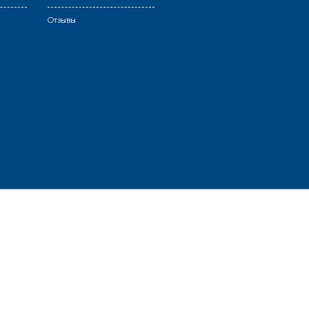
Отзывы