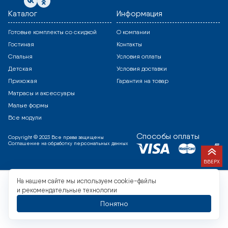
Каталог
Информация
Готовые комплекты со скидкой
О компании
Гостиная
Контакты
Спальня
Условия оплаты
Детская
Условия доставки
Прихожая
Гарантия на товар
Матрасы и аксессуары
Малые формы
Все модули
Способы оплаты
Copyright © 2023 Все права защищены
Соглашение на обработку персональных данных
ВВЕРХ
На нашем сайте мы используем cookie-файлы
и рекомендательные технологии
Понятно