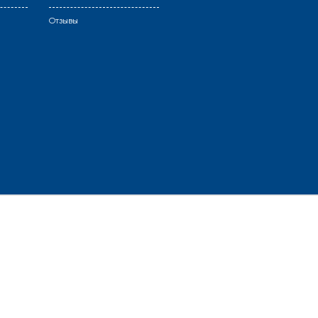
Отзывы