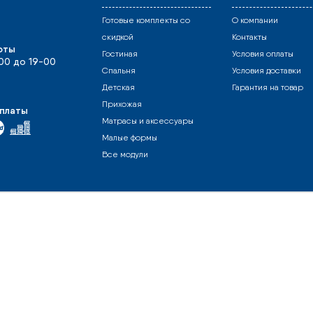
Готовые комплекты со
О компании
скидкой
Контакты
оты
Гостиная
Условия оплаты
-00 до 19-00
Спальня
Условия доставки
Детская
Гарантия на товар
Прихожая
платы
Матрасы и аксессуары
Малые формы
Все модули