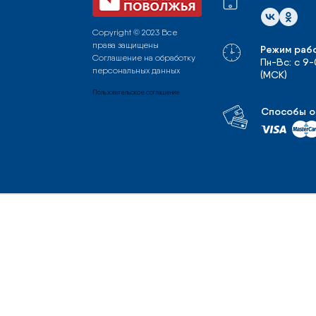
Copyright © 2023 Все
права защищены
Режим раб
Соглашение на обработку
Пн-Вс: с 9
персональных данных
(МСК)
Пользовательское соглашение
Способы о