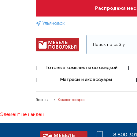
Распродажа меся
Ульяновск
Готовые комплекты со скидкой
Матрасы и аксессуары
Главная
Каталог товаров
Элемент не найден
8 800 30