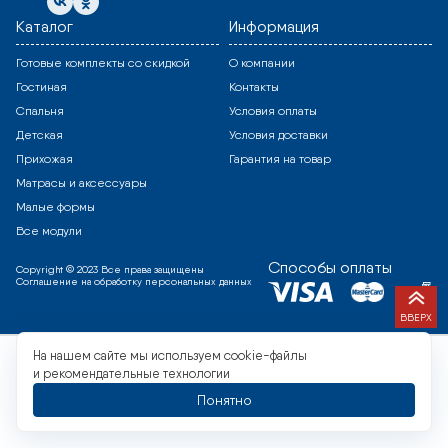
Каталог
Информация
Готовые комплекты со скидкой
О компании
Гостиная
Контакты
Спальня
Условия оплаты
Детская
Условия доставки
Прихожая
Гарантия на товар
Матрасы и аксессуары
Малые формы
Все модули
Способы оплаты
Copyright © 2023 Все права защищены
Соглашение на обработку персональных данных
ВВЕРХ
На нашем сайте мы используем cookie-файлы
и рекомендательные технологии
Понятно