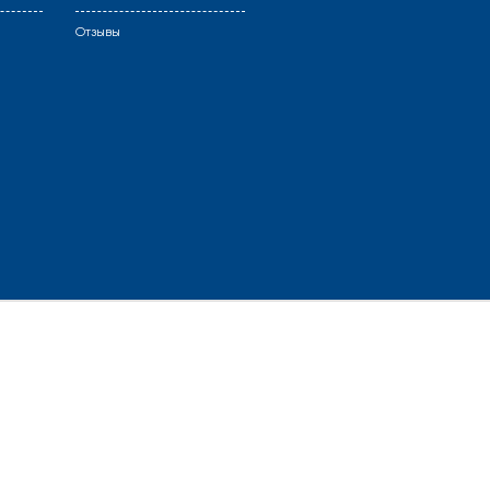
Отзывы