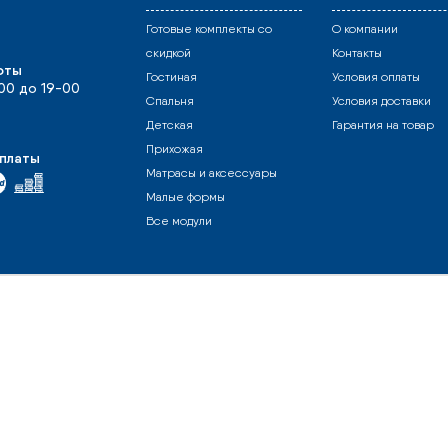
Готовые комплекты со
О компании
скидкой
Контакты
оты
Гостиная
Условия оплаты
-00 до 19-00
Спальня
Условия доставки
Детская
Гарантия на товар
Прихожая
платы
Матрасы и аксессуары
Малые формы
Все модули