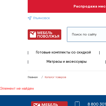
Распродажа меся
Ульяновск
Готовые комплекты со скидкой
Матрасы и аксессуары
Главная
Каталог товаров
Элемент не найден
8 800 30