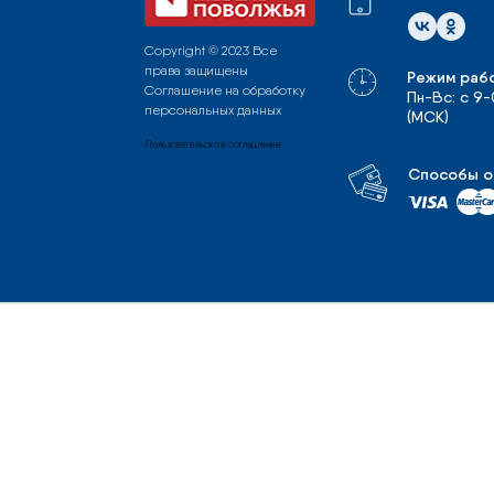
Copyright © 2023 Все
права защищены
Режим раб
Соглашение на обработку
Пн-Вс: с 9
персональных данных
(МСК)
Пользовательское соглашение
Способы о