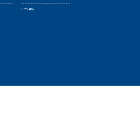
Отзывы