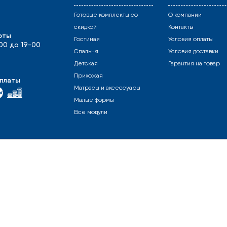
Готовые комплекты со
О компании
скидкой
Контакты
оты
Гостиная
Условия оплаты
-00 до 19-00
Спальня
Условия доставки
Детская
Гарантия на товар
Прихожая
платы
Матрасы и аксессуары
Малые формы
Все модули