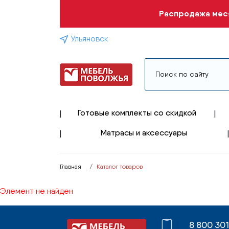
Распродажа меся
Ульяновск
Готовые комплекты со скидкой
Матрасы и аксессуары
Главная
Каталог товаров
Элемент не найден
8 800 30