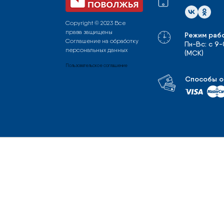
Copyright © 2023 Все
права защищены
Режим раб
Соглашение на обработку
Пн-Вс: с 9
персональных данных
(МСК)
Пользовательское соглашение
Способы о