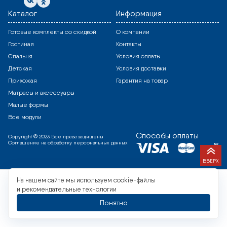
Каталог
Информация
Готовые комплекты со скидкой
О компании
Гостиная
Контакты
Спальня
Условия оплаты
Детская
Условия доставки
Прихожая
Гарантия на товар
Матрасы и аксессуары
Малые формы
Все модули
Способы оплаты
Copyright © 2023 Все права защищены
Соглашение на обработку персональных данных
ВВЕРХ
На нашем сайте мы используем cookie-файлы
и рекомендательные технологии
Понятно