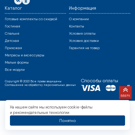
Каталог
Информация
Готовые комплекты со скидкой
О компании
Гостиная
Контакты
Спальня
Условия оплаты
Детская
Условия доставки
Прихожая
Гарантия на товар
Матрасы и аксессуары
Малые формы
Все модули
Способы оплаты
Copyright © 2023 Все права защищены
Соглашение на обработку персональных данных
ВВЕРХ
На нашем сайте мы используем cookie-файлы
и рекомендательные технологии
Понятно