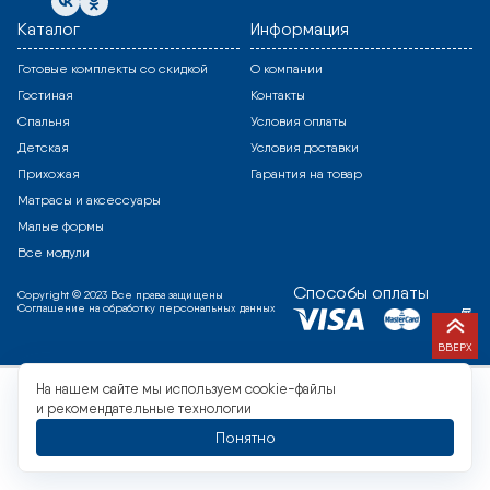
Каталог
Информация
Готовые комплекты со скидкой
О компании
Гостиная
Контакты
Спальня
Условия оплаты
Детская
Условия доставки
Прихожая
Гарантия на товар
Матрасы и аксессуары
Малые формы
Все модули
Способы оплаты
Copyright © 2023 Все права защищены
Соглашение на обработку персональных данных
ВВЕРХ
На нашем сайте мы используем cookie-файлы
и рекомендательные технологии
Понятно