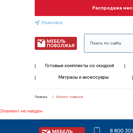
Распродажа меся
Ульяновск
Готовые комплекты со скидкой
Матрасы и аксессуары
Главная
Каталог товаров
Элемент не найден
8 800 30