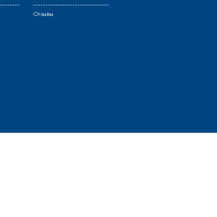
Отзывы