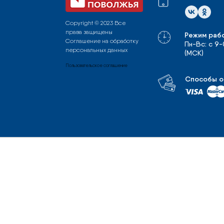
Copyright © 2023 Все
права защищены
Режим раб
Соглашение на обработку
Пн-Вс: с 9
персональных данных
(МСК)
Пользовательское соглашение
Способы о