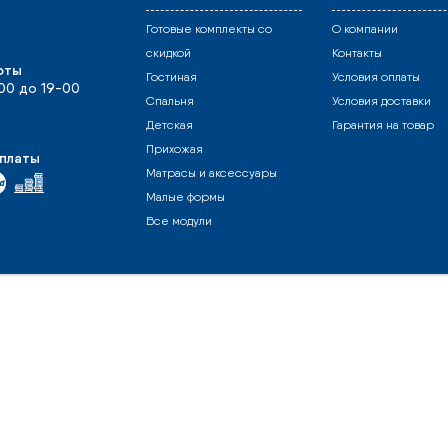
Готовые комплекты со
О компании
скидкой
Контакты
оты
Гостиная
Условия оплаты
-00 до 19-00
Спальня
Условия доставки
Детская
Гарантия на товар
Прихожая
платы
Матрасы и аксессуары
Малые формы
Все модули