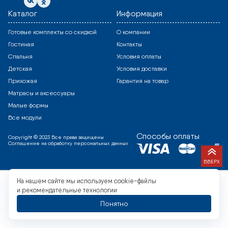
Каталог
Информация
Готовые комплекты со скидкой
О компании
Гостиная
Контакты
Спальня
Условия оплаты
Детская
Условия доставки
Прихожая
Гарантия на товар
Матрасы и аксессуары
Малые формы
Все модули
Способы оплаты
Copyright © 2023 Все права защищены
Соглашение на обработку персональных данных
ВВЕРХ
На нашем сайте мы используем cookie-файлы
и рекомендательные технологии
Понятно