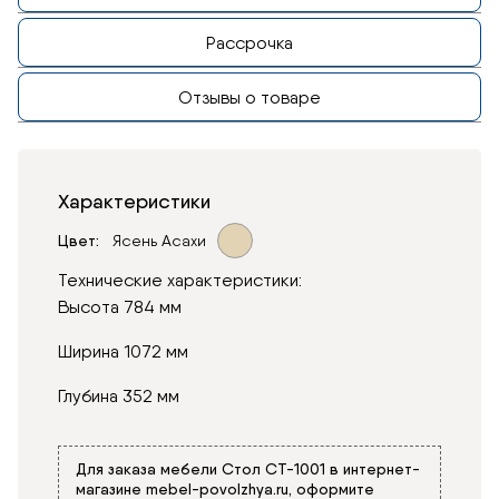
Рассрочка
Отзывы о товаре
Характеристики
Цвет
Ясень Асахи
Технические характеристики:
Высота 784 мм
Ширина 1072 мм
Глубина 352 мм
Для заказа мебели Стол СТ-1001 в интернет-
магазине
mebel-povolzhya.ru
, оформите