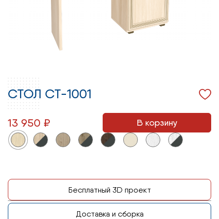
СТОЛ СТ-1001
13 950 ₽
В корзину
Бесплатный 3D проект
Доставка и сборка