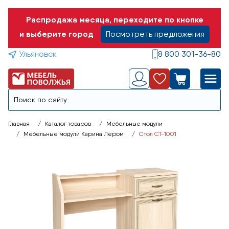
Распродажа месяца, переходите по кнопке
и выберите город
Посмотреть предложения
Ульяновск
8 800 301-36-80
Главная
Каталог товаров
Мебельные модули
Мебельные модули Карина Лером
Стол СТ-1001