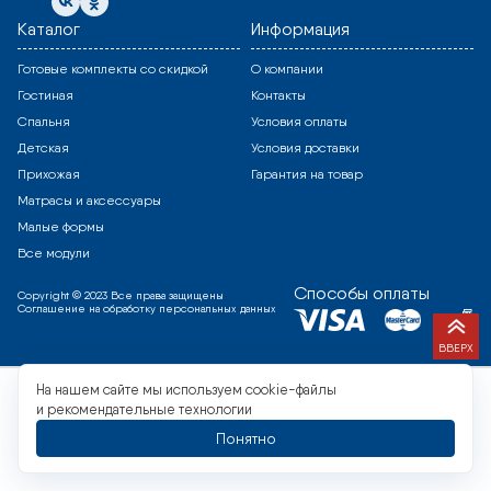
Каталог
Информация
Готовые комплекты со скидкой
О компании
Гостиная
Контакты
Спальня
Условия оплаты
Детская
Условия доставки
Прихожая
Гарантия на товар
Матрасы и аксессуары
Малые формы
Все модули
Способы оплаты
Copyright © 2023 Все права защищены
Соглашение на обработку персональных данных
ВВЕРХ
На нашем сайте мы используем cookie-файлы
и рекомендательные технологии
Понятно