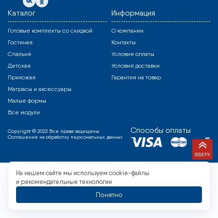
Каталог
Информация
Готовые комплекты со скидкой
О компании
Гостиная
Контакты
Спальня
Условия оплаты
Детская
Условия доставки
Прихожая
Гарантия на товар
Матрасы и аксессуары
Малые формы
Все модули
Способы оплаты
Copyright © 2023 Все права защищены
Соглашение на обработку персональных данных
ВВЕРХ
На нашем сайте мы используем cookie-файлы
и рекомендательные технологии
Понятно