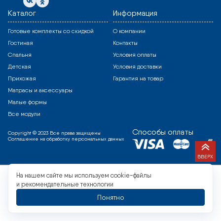
Каталог
Информация
Готовые комплекты со скидкой
О компании
Гостиная
Контакты
Спальня
Условия оплаты
Детская
Условия доставки
Прихожая
Гарантия на товар
Матрасы и аксессуары
Малые формы
Все модули
Способы оплаты
Copyright © 2023 Все права защищены
Соглашение на обработку персональных данных
ВВЕРХ
На нашем сайте мы используем cookie-файлы
и рекомендательные технологии
Понятно