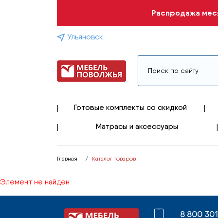
Распродажа меся
Ульяновск
Готовые комплекты со скидкой
Матрасы и аксессуары
Главная
Каталог товаров
Элемент не найден
8 800 30