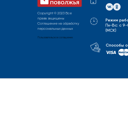
Copyright © 2023 Все
права защищены
Режим раб
Соглашение на обработку
Пн-Вс: с 9
персональных данных
(МСК)
Пользовательское соглашение
Способы о