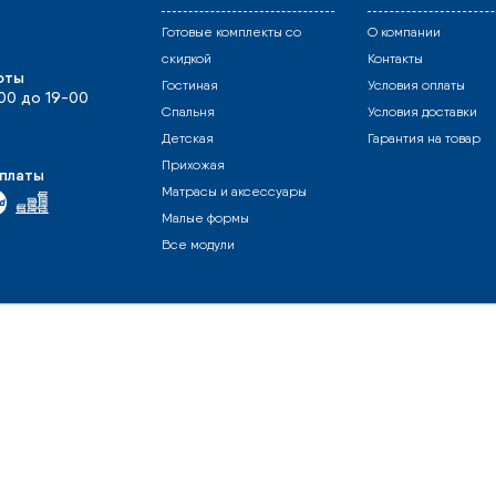
Готовые комплекты со
О компании
скидкой
Контакты
оты
Гостиная
Условия оплаты
-00 до 19-00
Спальня
Условия доставки
Детская
Гарантия на товар
Прихожая
платы
Матрасы и аксессуары
Малые формы
Все модули