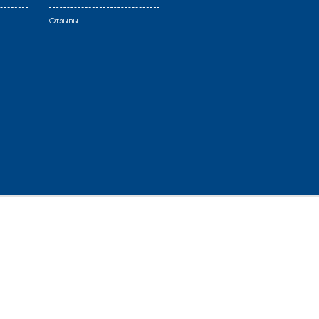
Отзывы