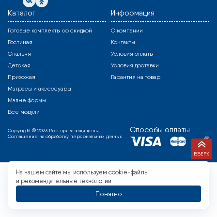
Каталог
Информация
Готовые комплекты со скидкой
О компании
Гостиная
Контакты
Спальня
Условия оплаты
Детская
Условия доставки
Прихожая
Гарантия на товар
Матрасы и аксессуары
Малые формы
Все модули
Способы оплаты
Copyright © 2023 Все права защищены
Соглашение на обработку персональных данных
ВВЕРХ
На нашем сайте мы используем cookie-файлы
и рекомендательные технологии
Понятно