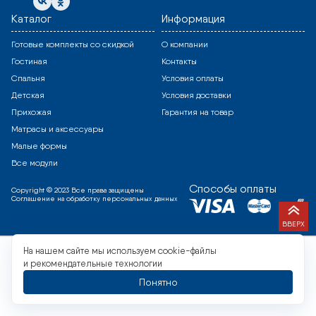
Каталог
Информация
Готовые комплекты со скидкой
О компании
Гостиная
Контакты
Спальня
Условия оплаты
Детская
Условия доставки
Прихожая
Гарантия на товар
Матрасы и аксессуары
Малые формы
Все модули
Способы оплаты
Copyright © 2023 Все права защищены
Соглашение на обработку персональных данных
ВВЕРХ
На нашем сайте мы используем cookie-файлы
и рекомендательные технологии
Понятно