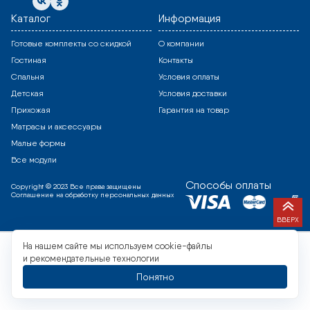
Каталог
Информация
Готовые комплекты со скидкой
О компании
Гостиная
Контакты
Спальня
Условия оплаты
Детская
Условия доставки
Прихожая
Гарантия на товар
Матрасы и аксессуары
Малые формы
Все модули
Способы оплаты
Copyright © 2023 Все права защищены
Соглашение на обработку персональных данных
ВВЕРХ
На нашем сайте мы используем cookie-файлы
и рекомендательные технологии
Понятно