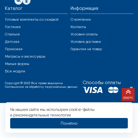
Каталог
Информация
Готовые комплекты со скидкой
О компании
Гостиная
Контакты
Спальня
Условия оплаты
Детская
Условия доставки
Прихожая
Гарантия на товар
Матрасы и аксессуары
Малые формы
Все модули
Способы оплаты
Copyright © 2023 Все права защищены
Соглашение на обработку персональных данных
ВВЕРХ
На нашем сайте мы используем cookie-файлы
и рекомендательные технологии
Понятно